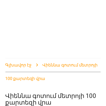
Գլխավոր էջ
Վիեննա գոտում մետրոյի
100 քարտեզի վրա
Վիեննա գոտում մետրոյի 100
քարտեզի վրա