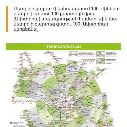
Մետրոյի քարտ Վիեննա գոտում 100. Վիեննա
մետրոյի գոտու 100 քարտեզի վրա
(Ավստրիա) տպագրության համար. Վիեննա
մետրոյի քարտեզ գոտու 100 (Ավստրիա)
վերբեռնել.